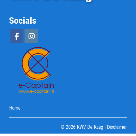
Socials
Home
© 2026 KWV De Kaag |
Disclaimer