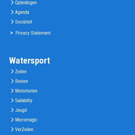
Opleidingen
Agenda
Sociëteit
>
Privacy Statement
Watersport
Zeilen
Roeien
Motorboten
Sailability
Jeugd
Micromagic
VerZeilen