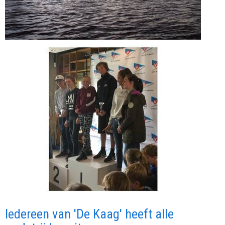
Iedereen van 'De Kaag' heeft alle