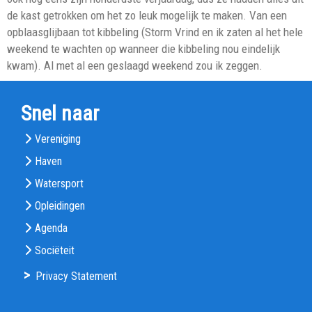
de kast getrokken om het zo leuk mogelijk te maken. Van een
opblaasglijbaan tot kibbeling (Storm Vrind en ik zaten al het hele
weekend te wachten op wanneer die kibbeling nou eindelijk
kwam). Al met al een geslaagd weekend zou ik zeggen.
Snel naar
Vereniging
Haven
Watersport
Opleidingen
Agenda
Sociëteit
>
Privacy Statement