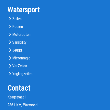
Watersport
Zeilen
Roeien
Motorboten
Sailability
Jeugd
Micromagic
VerZeilen
Ynglingzeilen
Contact
Kaagstraat 1
2361 KM, Warmond