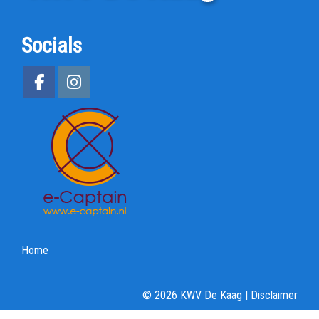
Socials
Home
© 2026 KWV De Kaag |
Disclaimer