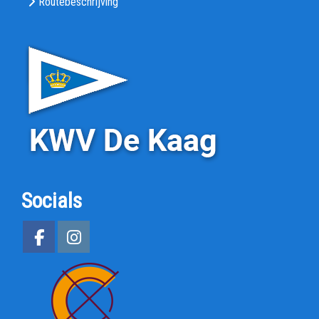
Routebeschrijving
Socials