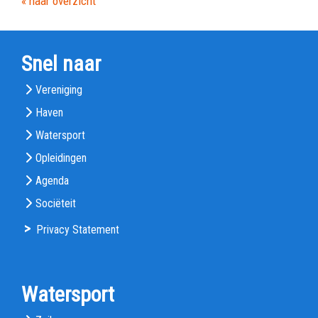
« naar overzicht
Snel naar
Vereniging
Haven
Watersport
Opleidingen
Agenda
Sociëteit
>
Privacy Statement
Watersport